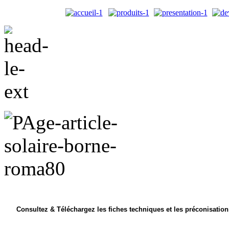
Consultez & Téléchargez les fiches techniques et les préconisations 