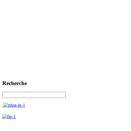
Recherche